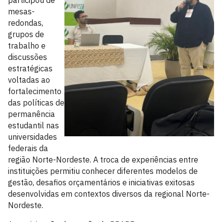
participou de
mesas-
redondas,
grupos de
trabalho e
discussões
estratégicas
voltadas ao
fortalecimento
das políticas de
permanência
estudantil nas
universidades
federais da
região Norte-Nordeste. A troca de experiências entre
instituições permitiu conhecer diferentes modelos de
gestão, desafios orçamentários e iniciativas exitosas
desenvolvidas em contextos diversos da regional Norte-
Nordeste.