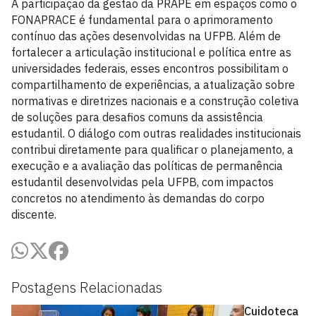
A participação da gestão da PRAPE em espaços como o
FONAPRACE é fundamental para o aprimoramento
contínuo das ações desenvolvidas na UFPB. Além de
fortalecer a articulação institucional e política entre as
universidades federais, esses encontros possibilitam o
compartilhamento de experiências, a atualização sobre
normativas e diretrizes nacionais e a construção coletiva
de soluções para desafios comuns da assistência
estudantil. O diálogo com outras realidades institucionais
contribui diretamente para qualificar o planejamento, a
execução e a avaliação das políticas de permanência
estudantil desenvolvidas pela UFPB, com impactos
concretos no atendimento às demandas do corpo
discente.
Postagens Relacionadas
Cuidoteca