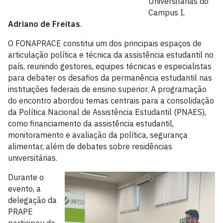
Universitárias do
Campus I,
Adriano de Freitas
.
O FONAPRACE constitui um dos principais espaços de
articulação política e técnica da assistência estudantil no
país, reunindo gestores, equipes técnicas e especialistas
para debater os desafios da permanência estudantil nas
instituições federais de ensino superior. A programação
do encontro abordou temas centrais para a consolidação
da Política Nacional de Assistência Estudantil (PNAES),
como financiamento da assistência estudantil,
monitoramento e avaliação da política, segurança
alimentar, além de debates sobre residências
universitárias.
Durante o
evento, a
delegação da
PRAPE