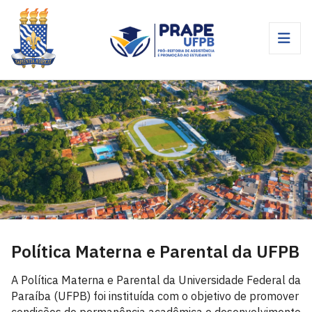
Política Materna e Parental da UFPB
A Política Materna e Parental da Universidade Federal da
Paraíba (UFPB) foi instituída com o objetivo de promover