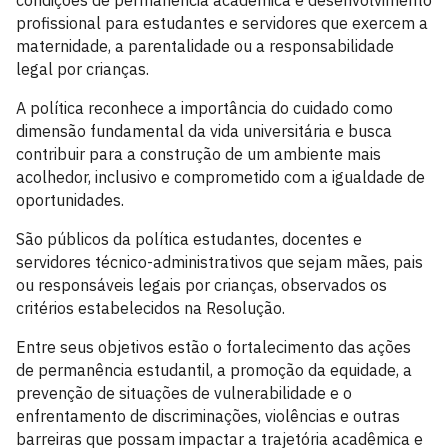
condições de permanência acadêmica e desenvolvimento
profissional para estudantes e servidores que exercem a
maternidade, a parentalidade ou a responsabilidade
legal por crianças.
A política reconhece a importância do cuidado como
dimensão fundamental da vida universitária e busca
contribuir para a construção de um ambiente mais
acolhedor, inclusivo e comprometido com a igualdade de
oportunidades.
São públicos da política estudantes, docentes e
servidores técnico-administrativos que sejam mães, pais
ou responsáveis legais por crianças, observados os
critérios estabelecidos na Resolução.
Entre seus objetivos estão o fortalecimento das ações
de permanência estudantil, a promoção da equidade, a
prevenção de situações de vulnerabilidade e o
enfrentamento de discriminações, violências e outras
barreiras que possam impactar a trajetória acadêmica e