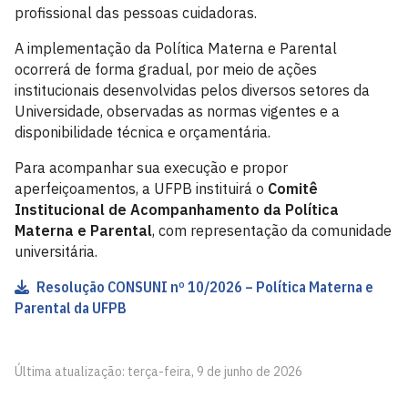
profissional das pessoas cuidadoras.
A implementação da Política Materna e Parental
ocorrerá de forma gradual, por meio de ações
institucionais desenvolvidas pelos diversos setores da
Universidade, observadas as normas vigentes e a
disponibilidade técnica e orçamentária.
Para acompanhar sua execução e propor
aperfeiçoamentos, a UFPB instituirá o
Comitê
Institucional de Acompanhamento da Política
Materna e Parental
, com representação da comunidade
universitária.
Resolução CONSUNI nº 10/2026 – Política Materna e
Parental da UFPB
Última atualização: terça-feira, 9 de junho de 2026