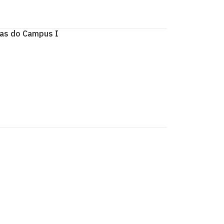
ias do Campus I