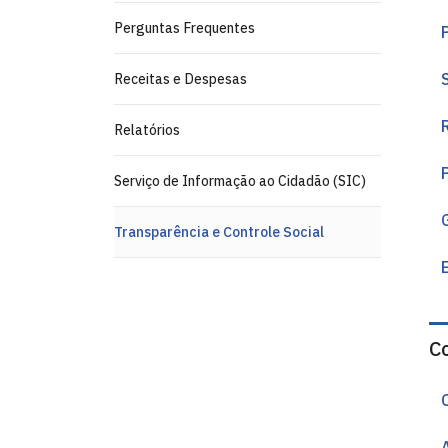
Perguntas Frequentes
Receitas e Despesas
Relatórios
Serviço de Informação ao Cidadão (SIC)
Transparência e Controle Social
Co