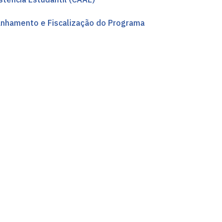
anhamento e Fiscalização do Programa