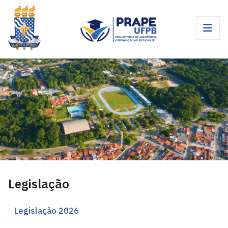
Legislação
Legislação 2026