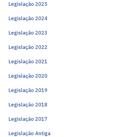
Legislação 2025
Legislação 2024
Legislação 2023
Legislação 2022
Legislação 2021
Legislação 2020
Legislação 2019
Legislação 2018
Legislação 2017
Legislação Antiga