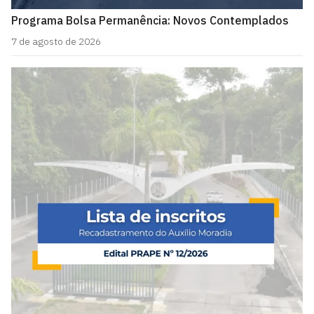
Programa Bolsa Permanência: Novos Contemplados
7 de agosto de 2026