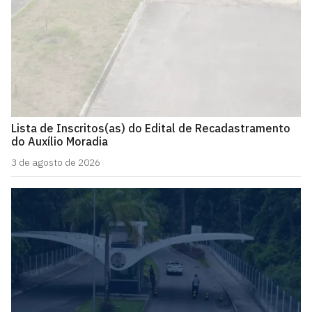
Lista de Inscritos(as) do Edital de Recadastramento
do Auxílio Moradia
3 de agosto de 2026