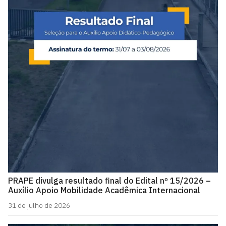
PRAPE divulga resultado final do Edital nº 15/2026 –
Auxílio Apoio Mobilidade Acadêmica Internacional
31 de julho de 2026