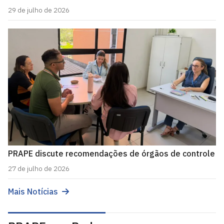
29 de julho de 2026
PRAPE discute recomendações de órgãos de controle
27 de julho de 2026
Mais Notícias