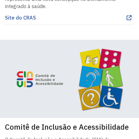
integrado à saúde.
Site do CRAS
Comitê de Inclusão e Acessibilidade