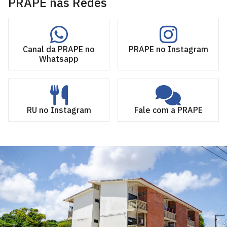
PRAPE nas Redes
Canal da PRAPE no
PRAPE no Instagram
Whatsapp
RU no Instagram
Fale com a PRAPE