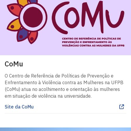
CoMu
O Centro de Referência de Políticas de Prevenção e
Enfrentamento à Violência contra as Mulheres na UFPB
(CoMu) atua no acolhimento e orientação às mulheres
em situação de violência na universidade.
Site da CoMu