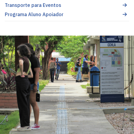
Transporte para Eventos
Programa Aluno Apoiador