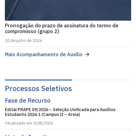
Prorrogação do prazo de assinatura do termo de
compromisso (grupo 2)
20 de julho de 2026
Mais Acompanhamento de Auxílio
Processos Seletivos
Fase de Recurso
Edital PRAPE 09/2026 – Seleção Unificada para Auxílios
Estudantis 2026.1 (Campus II – Areia)
Atualizado em 3/08/2026