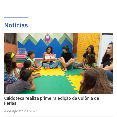
Notícias
Cuidoteca realiza primeira edição da Colônia de
Férias
4 de agosto de 2026