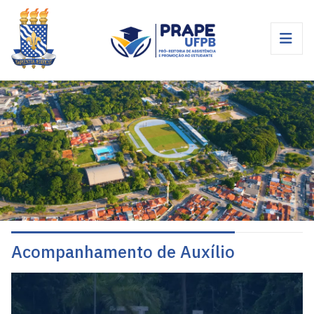
Acompanhamento de Auxílio