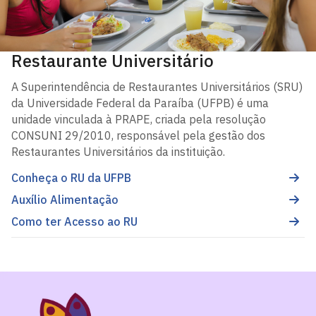
Restaurante Universitário
A Superintendência de Restaurantes Universitários (SRU)
da Universidade Federal da Paraíba (UFPB) é uma
unidade vinculada à PRAPE, criada pela resolução
CONSUNI 29/2010, responsável pela gestão dos
Restaurantes Universitários da instituição.
Conheça o RU da UFPB
Auxílio Alimentação
Como ter Acesso ao RU