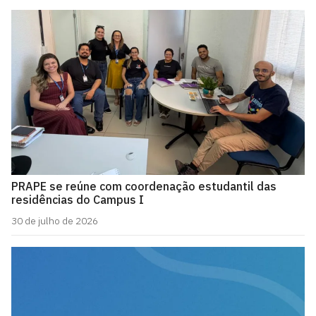
PRAPE se reúne com coordenação estudantil das
residências do Campus I
30 de julho de 2026