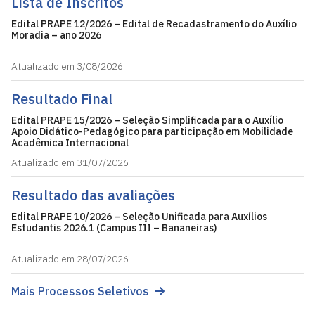
Lista de Inscritos
Edital PRAPE 12/2026 – Edital de Recadastramento do Auxílio
Moradia – ano 2026
Atualizado em 3/08/2026
Resultado Final
Edital PRAPE 15/2026 – Seleção Simplificada para o Auxílio
Apoio Didático-Pedagógico para participação em Mobilidade
Acadêmica Internacional
Atualizado em 31/07/2026
Resultado das avaliações
Edital PRAPE 10/2026 – Seleção Unificada para Auxílios
Estudantis 2026.1 (Campus III – Bananeiras)
Atualizado em 28/07/2026
Mais Processos Seletivos