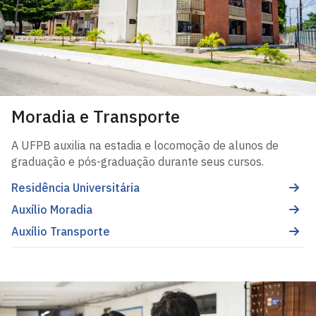
Moradia e Transporte
A UFPB auxilia na estadia e locomoção de alunos de
graduação e pós-graduação durante seus cursos.
Residência Universitária
Auxílio Moradia
Auxílio Transporte