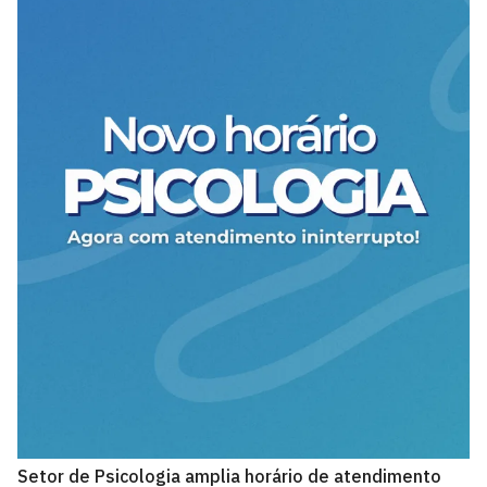
Setor de Psicologia amplia horário de atendimento