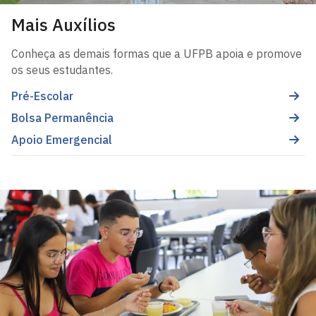
Mais Auxílios
Conheça as demais formas que a UFPB apoia e promove
os seus estudantes.
Pré-Escolar
Bolsa Permanência
Apoio Emergencial