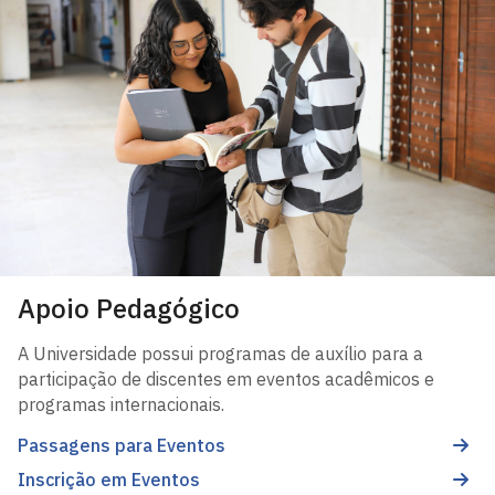
Apoio Pedagógico
A Universidade possui programas de auxílio para a
participação de discentes em eventos acadêmicos e
programas internacionais.
Passagens para Eventos
Inscrição em Eventos