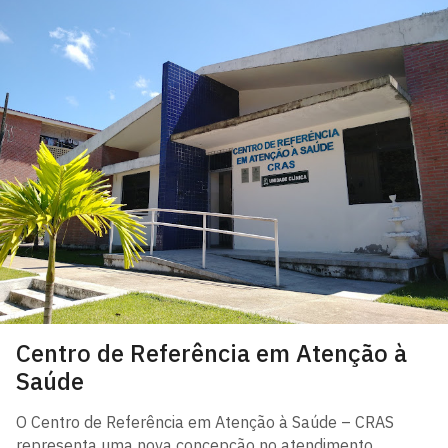
Centro de Referência em Atenção à
Saúde
O Centro de Referência em Atenção à Saúde – CRAS
representa uma nova concepção no atendimento