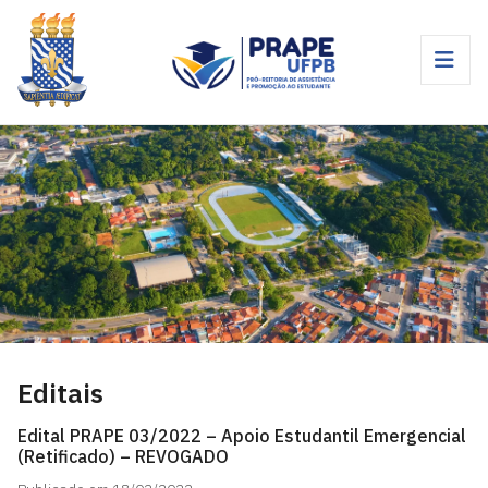
Editais
Edital PRAPE 03/2022 – Apoio Estudantil Emergencial
(Retificado) – REVOGADO