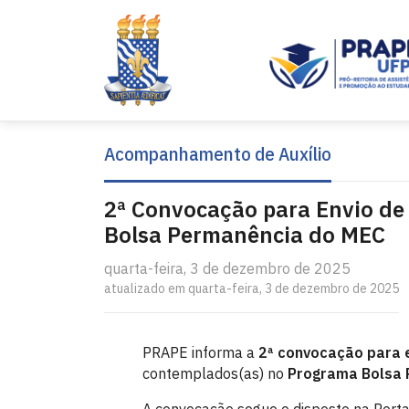
Acompanhamento de Auxílio
2ª Convocação para Envio de
Bolsa Permanência do MEC
quarta-feira, 3 de dezembro de 2025
atualizado em quarta-feira, 3 de dezembro de 2025
PRAPE informa a
2ª convocação para e
contemplados(as) no
Programa Bolsa 