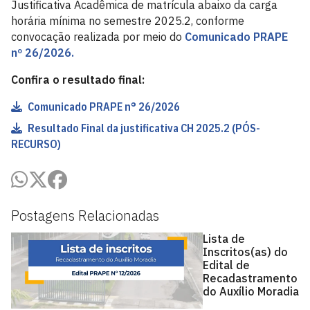
Justificativa Acadêmica de matrícula abaixo da carga
horária mínima no semestre 2025.2, conforme
convocação realizada por meio do
Comunicado PRAPE
nº 26/2026.
Confira o resultado final:
Comunicado PRAPE n° 26/2026
Resultado Final da justificativa CH 2025.2 (PÓS-
RECURSO)
Postagens Relacionadas
Lista de
Inscritos(as) do
Edital de
Recadastramento
do Auxílio Moradia