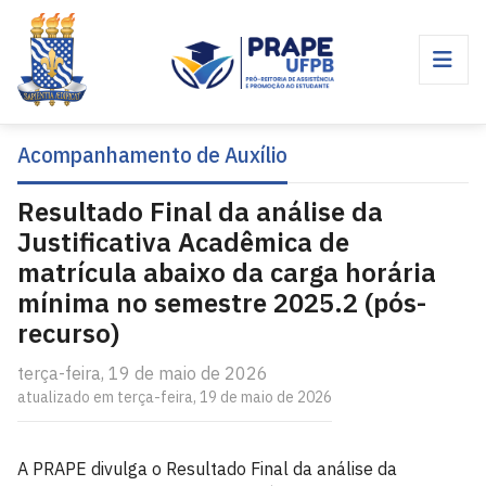
Acompanhamento de Auxílio
Resultado Final da análise da
Justificativa Acadêmica de
matrícula abaixo da carga horária
mínima no semestre 2025.2 (pós-
recurso)
terça-feira, 19 de maio de 2026
atualizado em terça-feira, 19 de maio de 2026
A PRAPE divulga o Resultado Final da análise da